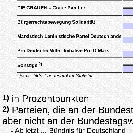
DIE GRAUEN – Graue Panther
Bürgerrechtsbewegung Solidarität
Marxistisch-Leninistische Partei Deutschlands
Pro Deutsche Mitte - Initiative Pro D-Mark -
2)
Sonstige
Quelle: Nds. Landesamt für Statistik
1)
in Prozentpunkten
2)
Parteien, die an der Bunde
aber nicht an der Bundestags
- Ab jetzt ... Bündnis für Deutschland