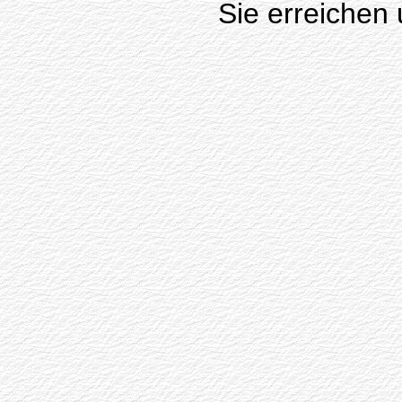
Sie erreichen