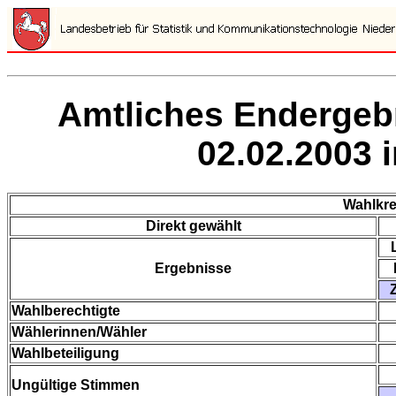
Amtliches Endergeb
02.02.2003 
Wahlkre
Direkt gewählt
Ergebnisse
Wahlberechtigte
Wählerinnen/Wähler
Wahlbeteiligung
Ungültige Stimmen