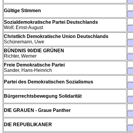
Gültige Stimmen
Sozialdemokratische Partei Deutschlands
Wolf, Ernst-August
Christlich Demokratische Union Deutschlands
Schünemann, Uwe
BÜNDNIS 90/DIE GRÜNEN
Richter, Werner
Freie Demokratische Partei
Sander, Hans-Heinrich
Partei des Demokratischen Sozialismus
Bürgerrechtsbewegung Solidarität
DIE GRAUEN - Graue Panther
DIE REPUBLIKANER