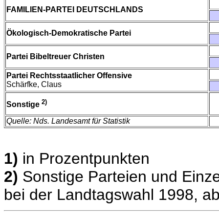
FAMILIEN-PARTEI DEUTSCHLANDS
Ökologisch-Demokratische Partei
Partei Bibeltreuer Christen
Partei Rechtsstaatlicher Offensive
Schärfke, Claus
2)
Sonstige
Quelle: Nds. Landesamt für Statistik
1)
in Prozentpunkten
2)
Sonstige Parteien und Einze
bei der Landtagswahl 1998, ab