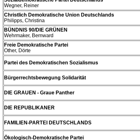
Wegner, Reiner
Christlich Demokratische Union Deutschlands
Philipps, Christina
BÜNDNIS 90/DIE GRÜNEN
Wehrmaker, Bernward
Freie Demokratische Partei
Other, Dörte
Partei des Demokratischen Sozialismus
Bürgerrechtsbewegung Solidarität
DIE GRAUEN - Graue Panther
DIE REPUBLIKANER
FAMILIEN-PARTEI DEUTSCHLANDS
Ökologisch-Demokratische Partei