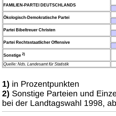
FAMILIEN-PARTEI DEUTSCHLANDS
Ökologisch-Demokratische Partei
Partei Bibeltreuer Christen
Partei Rechtsstaatlicher Offensive
2)
Sonstige
Quelle: Nds. Landesamt für Statistik
1)
in Prozentpunkten
2)
Sonstige Parteien und Einze
bei der Landtagswahl 1998, ab