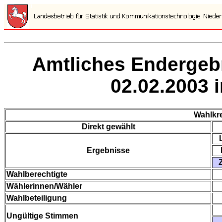
Amtliches Endergeb
02.02.2003 
Wahlkr
Direkt gewählt
Ergebnisse
Wahlberechtigte
Wählerinnen/Wähler
Wahlbeteiligung
Ungültige Stimmen