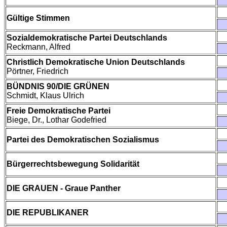
Gültige Stimmen
Sozialdemokratische Partei Deutschlands
Reckmann, Alfred
Christlich Demokratische Union Deutschlands
Pörtner, Friedrich
BÜNDNIS 90/DIE GRÜNEN
Schmidt, Klaus Ulrich
Freie Demokratische Partei
Biege, Dr., Lothar Godefried
Partei des Demokratischen Sozialismus
Bürgerrechtsbewegung Solidarität
DIE GRAUEN - Graue Panther
DIE REPUBLIKANER