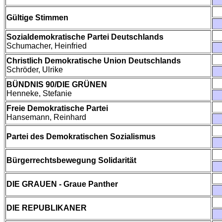
Gültige Stimmen
Sozialdemokratische Partei Deutschlands
Schumacher, Heinfried
Christlich Demokratische Union Deutschlands
Schröder, Ulrike
BÜNDNIS 90/DIE GRÜNEN
Henneke, Stefanie
Freie Demokratische Partei
Hansemann, Reinhard
Partei des Demokratischen Sozialismus
Bürgerrechtsbewegung Solidarität
DIE GRAUEN - Graue Panther
DIE REPUBLIKANER