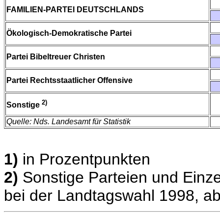
FAMILIEN-PARTEI DEUTSCHLANDS
Ökologisch-Demokratische Partei
Partei Bibeltreuer Christen
Partei Rechtsstaatlicher Offensive
2)
Sonstige
Quelle: Nds. Landesamt für Statistik
1)
in Prozentpunkten
2)
Sonstige Parteien und Einze
bei der Landtagswahl 1998, ab