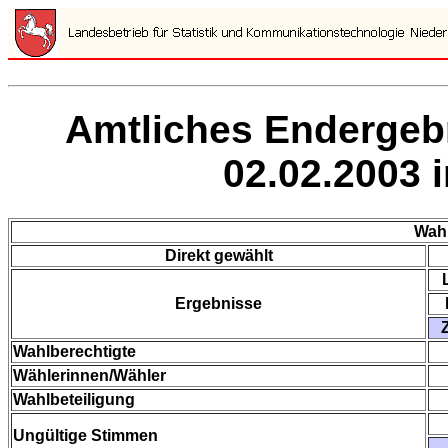
Amtliches Endergeb
02.02.2003 
Wahl
Direkt gewählt
Ergebnisse
Wahlberechtigte
Wählerinnen/Wähler
Wahlbeteiligung
Ungültige Stimmen