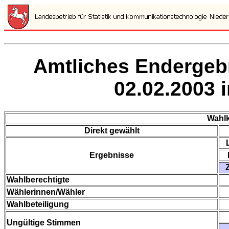
Amtliches Endergeb
02.02.2003 
Wahlk
Direkt gewählt
Ergebnisse
Wahlberechtigte
Wählerinnen/Wähler
Wahlbeteiligung
Ungültige Stimmen