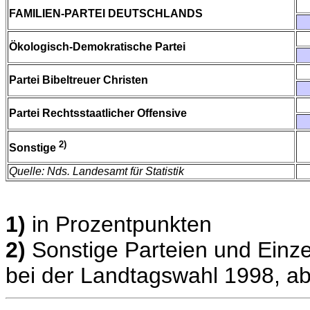
FAMILIEN-PARTEI DEUTSCHLANDS
Ökologisch-Demokratische Partei
Partei Bibeltreuer Christen
Partei Rechtsstaatlicher Offensive
2)
Sonstige
Quelle: Nds. Landesamt für Statistik
1)
in Prozentpunkten
2)
Sonstige Parteien und Einze
bei der Landtagswahl 1998, ab