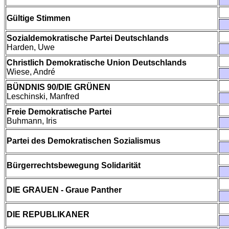
Gültige Stimmen
Sozialdemokratische Partei Deutschlands
Harden, Uwe
Christlich Demokratische Union Deutschlands
Wiese, André
BÜNDNIS 90/DIE GRÜNEN
Leschinski, Manfred
Freie Demokratische Partei
Buhmann, Iris
Partei des Demokratischen Sozialismus
Bürgerrechtsbewegung Solidarität
DIE GRAUEN - Graue Panther
DIE REPUBLIKANER