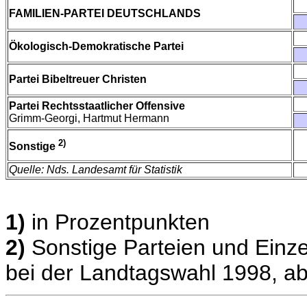
FAMILIEN-PARTEI DEUTSCHLANDS
Ökologisch-Demokratische Partei
Partei Bibeltreuer Christen
Partei Rechtsstaatlicher Offensive
Grimm-Georgi, Hartmut Hermann
2)
Sonstige
Quelle: Nds. Landesamt für Statistik
1)
in Prozentpunkten
2)
Sonstige Parteien und Einze
bei der Landtagswahl 1998, ab