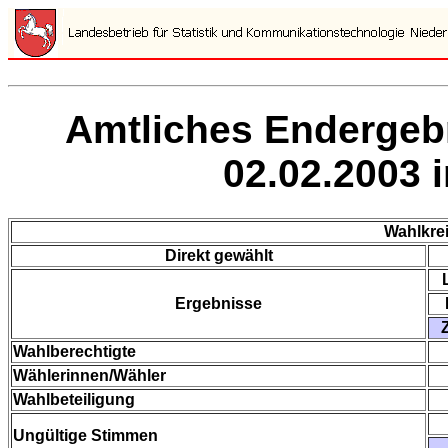
Amtliches Endergeb
02.02.2003 
Wahlkre
Direkt gewählt
Ergebnisse
Wahlberechtigte
Wählerinnen/Wähler
Wahlbeteiligung
Ungültige Stimmen