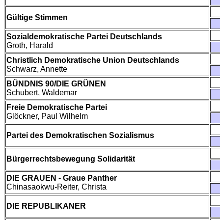
Gültige Stimmen
Sozialdemokratische Partei Deutschlands
Groth, Harald
Christlich Demokratische Union Deutschlands
Schwarz, Annette
BÜNDNIS 90/DIE GRÜNEN
Schubert, Waldemar
Freie Demokratische Partei
Glöckner, Paul Wilhelm
Partei des Demokratischen Sozialismus
Bürgerrechtsbewegung Solidarität
DIE GRAUEN - Graue Panther
Chinasaokwu-Reiter, Christa
DIE REPUBLIKANER