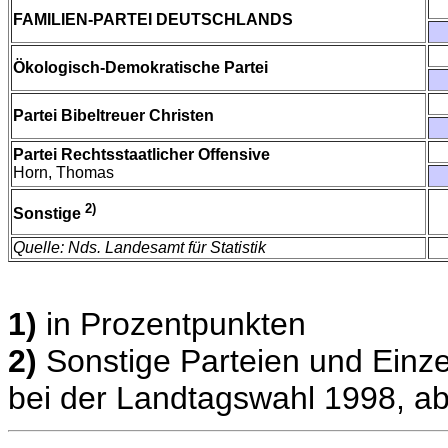
FAMILIEN-PARTEI DEUTSCHLANDS
Ökologisch-Demokratische Partei
Partei Bibeltreuer Christen
Partei Rechtsstaatlicher Offensive
Horn, Thomas
2)
Sonstige
Quelle: Nds. Landesamt für Statistik
1)
in Prozentpunkten
2)
Sonstige Parteien und Einze
bei der Landtagswahl 1998, ab