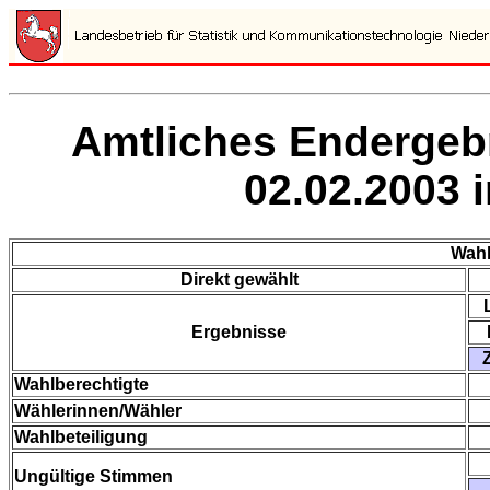
Amtliches Endergeb
02.02.2003 
Wahl
Direkt gewählt
Ergebnisse
Wahlberechtigte
Wählerinnen/Wähler
Wahlbeteiligung
Ungültige Stimmen