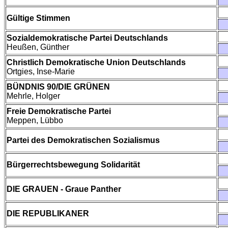
Gültige Stimmen
Sozialdemokratische Partei Deutschlands
Heußen, Günther
Christlich Demokratische Union Deutschlands
Ortgies, Inse-Marie
BÜNDNIS 90/DIE GRÜNEN
Mehrle, Holger
Freie Demokratische Partei
Meppen, Lübbo
Partei des Demokratischen Sozialismus
Bürgerrechtsbewegung Solidarität
DIE GRAUEN - Graue Panther
DIE REPUBLIKANER