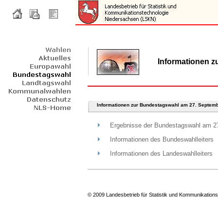
Informationen 
Informationen zur Bundestagswahl am 27. Septem
Ergebnisse der Bundestagswahl am 27
Informationen des Bundeswahlleiters
Informationen des Landeswahlleiters
© 2009 Landesbetrieb für Statistik und Kommunikation